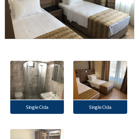
Single Oda
Single Oda