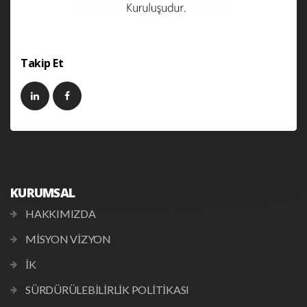
Takip Et
KURUMSAL
HAKKIMIZDA
MİSYON VİZYON
İK
SÜRDÜRÜLEBİLİRLİK POLİTİKASI