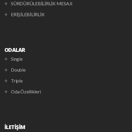
SÜRDÜRÜLEBİLİRLİK MESAJI
ERİŞİLEBİLİRLİK
ODALAR
Single
Double
Triple
Oda Özellikleri
İLETİŞİM