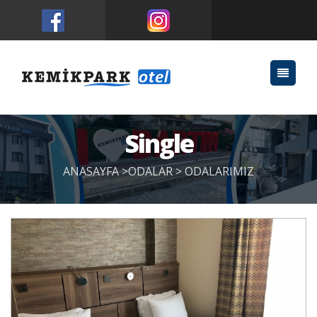
Single
ANASAYFA >
ODALAR
>
ODALARIMIZ